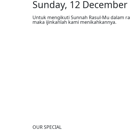
Sunday, 12 December
Untuk mengikuti Sunnah Rasul-Mu dalam 
maka ijinkanlah kami menikahkannya.
OUR SPECIAL