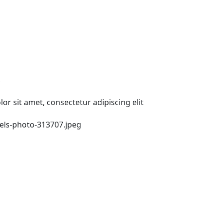
or sit amet, consectetur adipiscing elit