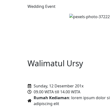
Wedding Event
Walimatul Ursy
Sunday, 12 Desember 201x
09.00 WITA till 14.00 WITA
Rumah Kediaman
: lorem ipsum dolor s
adipiscing elit