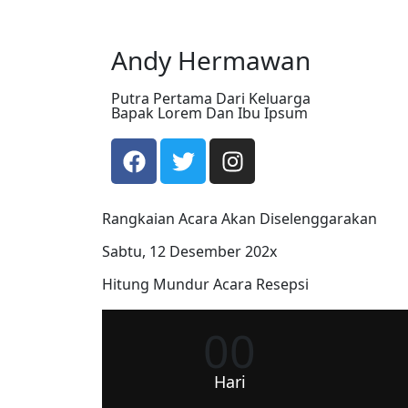
Andy Hermawan
Putra Pertama Dari Keluarga
Bapak Lorem Dan Ibu Ipsum
Rangkaian Acara Akan Diselenggarakan
Sabtu, 12 Desember 202x
Hitung Mundur Acara Resepsi
00
Hari