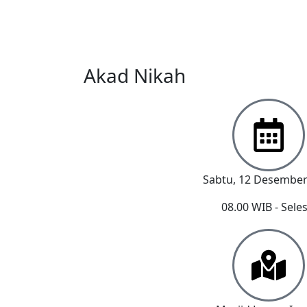
Akad Nikah
Sabtu, 12 Desember
08.00 WIB - Seles