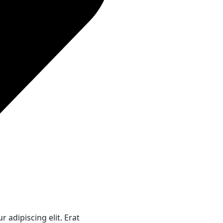
 adipiscing elit. Erat