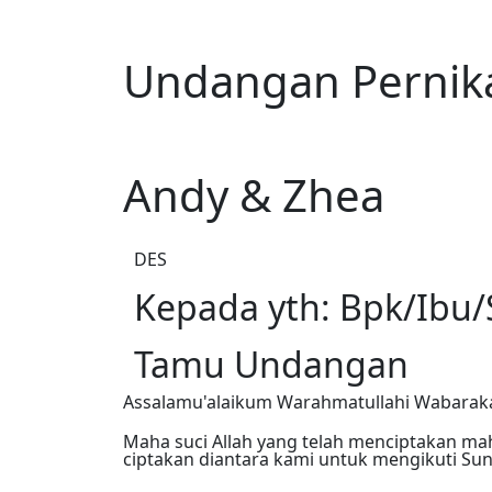
Undangan Pernik
Andy & Zhea
DES
Kepada yth: Bpk/Ibu/
Tamu Undangan
Assalamu'alaikum Warahmatullahi Wabarak
Maha suci Allah yang telah menciptakan ma
ciptakan diantara kami untuk mengikuti 