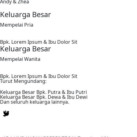
Andy & Zhea
Keluarga Besar
Mempelai Pria
Bpk. Lorem Ipsum & Ibu Dolor Sit
Keluarga Besar
Mempelai Wanita
Bpk. Lorem Ipsum & Ibu Dolor Sit
Turut Mengundang:
Keluarga Besar Bpk. Putra & Ibu Putri
Keluarga Besar Bpk. Dewa & Ibu Dewi
Dan seluruh keluarga lainnya.