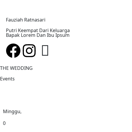
Fauziah Ratnasari
Putri Keempat Dari Keluarga
Bapak Lorem Dan Ibu Ipsum
THE WEDDING
Events
Minggu,
0