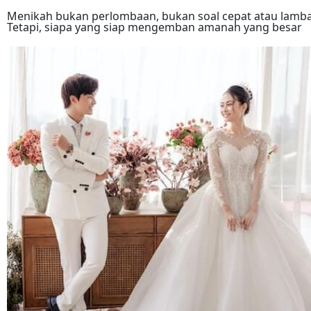
Menikah bukan perlombaan, bukan soal cepat atau lamba
Tetapi, siapa yang siap mengemban amanah yang besar