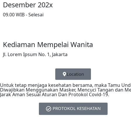
Desember 202x
09.00 WIB - Selesai
Kediaman Mempelai Wanita
Jl. Lorem Ipsum No. 1, Jakarta
Location
Untuk tetap menjaga kesehatan bersama, maka Tamu Un
Diwajibkan Menggunakan Masker, Mencuci Tangan dan M
Jarak Aman Sesuai Aturan Dan Protokol Covid-19.
PROTOKOL KESEHATAN