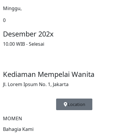
Minggu,
0
Desember 202x
10.00 WIB - Selesai
Kediaman Mempelai Wanita
Jl. Lorem Ipsum No. 1, Jakarta
Location
MOMEN
Bahagia Kami