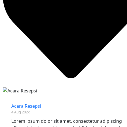
Acara Resepsi
4 Aug 202x
Lorem ipsum dolor sit amet, consectetur adipiscing