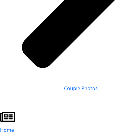
Couple Photos
Home