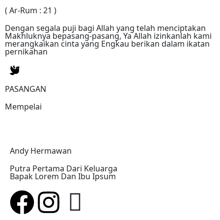
( Ar-Rum : 21 )
Dengan segala puji bagi Allah yang telah menciptakan
Makhluknya bepasang-pasang, Ya Allah izinkanlah kami
merangkaikan cinta yang Engkau berikan dalam ikatan
pernikahan
PASANGAN
Mempelai
Andy Hermawan
Putra Pertama Dari Keluarga
Bapak Lorem Dan Ibu Ipsum