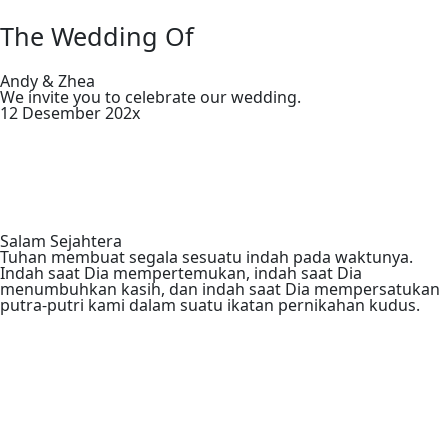
The Wedding Of
Andy & Zhea
We invite you to celebrate our wedding.
12 Desember 202x
Salam Sejahtera
Tuhan membuat segala sesuatu indah pada waktunya.
Indah saat Dia mempertemukan, indah saat Dia
menumbuhkan kasih, dan indah saat Dia mempersatukan
putra-putri kami dalam suatu ikatan pernikahan kudus.