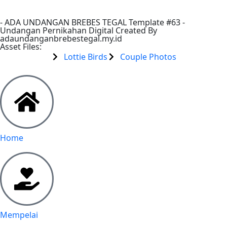
-
ADA UNDANGAN BREBES TEGAL
Template #63 -
Undangan Pernikahan Digital Created By
adaundanganbrebestegal.my.id
Asset Files:
Lottie Birds
Couple Photos
Home
Mempelai