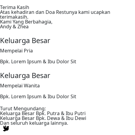
Terima Kasih
Atas kehadiran dan Doa Restunya kami ucapkan
terimakasih.
Kami Yang Berbahagia,
Andy & Zhea
Keluarga Besar
Mempelai Pria
Bpk. Lorem Ipsum & Ibu Dolor Sit
Keluarga Besar
Mempelai Wanita
Bpk. Lorem Ipsum & Ibu Dolor Sit
Turut Mengundang:
Keluarga Besar Bpk. Putra & Ibu Putri
Keluarga Besar Bpk. Dewa & Ibu Dewi
Dan seluruh keluarga lainnya.